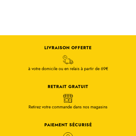
LIVRAISON OFFERTE
à votre domicile ou en relais à partir de 69€
RETRAIT GRATUIT
Retirez votre commande dans nos magasins
PAIEMENT SÉCURISÉ