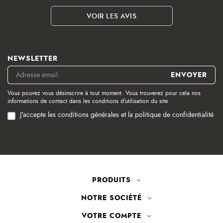
VOIR LES AVIS
NEWSLETTER
Vous pouvez vous désinscrire à tout moment. Vous trouverez pour cela nos
informations de contact dans les conditions d'utilisation du site.
J'accepte les conditions générales et la politique de confidentialité
PRODUITS
NOTRE SOCIÉTÉ
VOTRE COMPTE