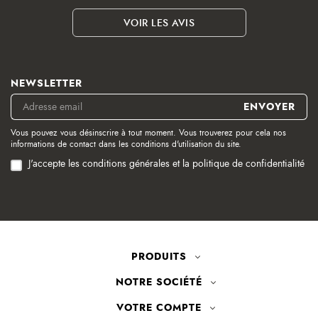
VOIR LES AVIS
NEWSLETTER
Vous pouvez vous désinscrire à tout moment. Vous trouverez pour cela nos
informations de contact dans les conditions d'utilisation du site.
J'accepte les conditions générales et la politique de confidentialité
PRODUITS
NOTRE SOCIÉTÉ
VOTRE COMPTE