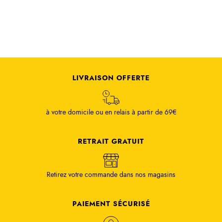
LIVRAISON OFFERTE
à votre domicile ou en relais à partir de 69€
RETRAIT GRATUIT
Retirez votre commande dans nos magasins
PAIEMENT SÉCURISÉ