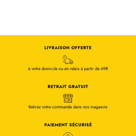
LIVRAISON OFFERTE
à votre domicile ou en relais à partir de 69€
RETRAIT GRATUIT
Retirez votre commande dans nos magasins
PAIEMENT SÉCURISÉ