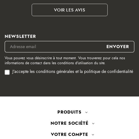
VOIR LES AVIS
NEWSLETTER
Vous pouvez vous désinscrire à tout moment. Vous trouverez pour cela nos
informations de contact dans les conditions d'utilisation du site.
J'accepte les conditions générales et la politique de confidentialité
PRODUITS
NOTRE SOCIÉTÉ
VOTRE COMPTE