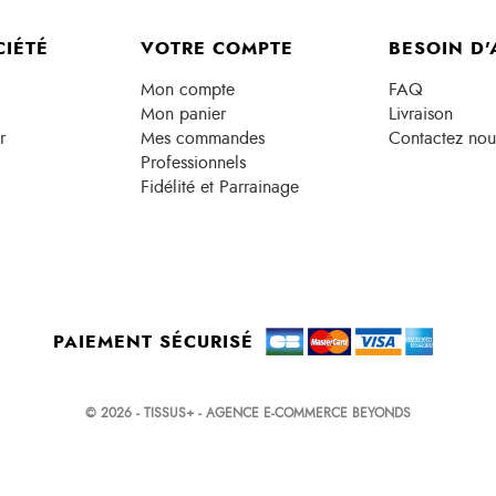
CIÉTÉ
VOTRE COMPTE
BESOIN D'
Mon compte
FAQ
Mon panier
Livraison
r
Mes commandes
Contactez nou
Professionnels
Fidélité et Parrainage
PAIEMENT SÉCURISÉ
© 2026 - TISSUS+ - AGENCE E-COMMERCE BEYONDS