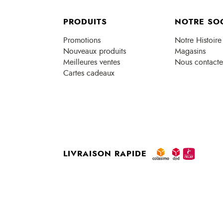
PRODUITS
NOTRE SO
Promotions
Notre Histoire
Nouveaux produits
Magasins
Meilleures ventes
Nous contacte
Cartes cadeaux
LIVRAISON RAPIDE