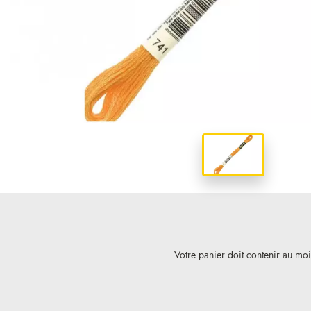
Votre panier doit contenir au mo