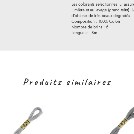
Les colorants sélectionnés lui assure
lumière et au lavage (grand teint).
d'obtenir de très beaux dégradés.
Composition : 100% Coton
Nombre de brins : 6
Longueur : 8m
Produits similaires