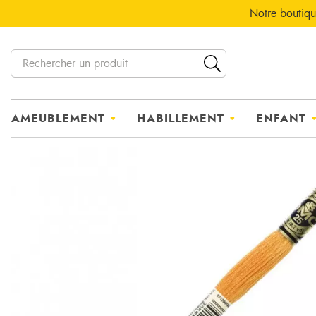
Notre boutiqu
AMEUBLEMENT
HABILLEMENT
ENFANT