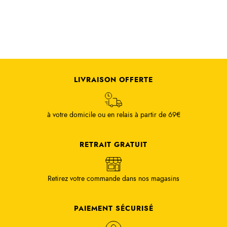
LIVRAISON OFFERTE
à votre domicile ou en relais à partir de 69€
RETRAIT GRATUIT
Retirez votre commande dans nos magasins
PAIEMENT SÉCURISÉ