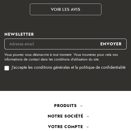
VOIR LES AVIS
NEWSLETTER
Vous pouvez vous désinscrire à tout moment. Vous trouverez pour cela nos
informations de contact dans les conditions d'utilisation du site.
J'accepte les conditions générales et la politique de confidentialité
PRODUITS
NOTRE SOCIÉTÉ
VOTRE COMPTE