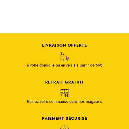
LIVRAISON OFFERTE
à votre domicile ou en relais à partir de 69€
RETRAIT GRATUIT
Retirez votre commande dans nos magasins
PAIEMENT SÉCURISÉ