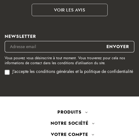
VOIR LES AVIS
NEWSLETTER
Vous pouvez vous désinscrire à tout moment. Vous trouverez pour cela nos
informations de contact dans les conditions d'utilisation du site.
J'accepte les conditions générales et la politique de confidentialité
PRODUITS
NOTRE SOCIÉTÉ
VOTRE COMPTE