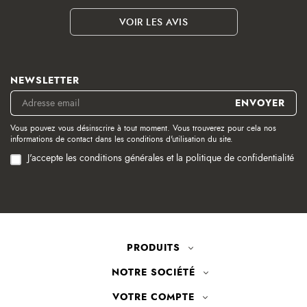
VOIR LES AVIS
NEWSLETTER
Vous pouvez vous désinscrire à tout moment. Vous trouverez pour cela nos
informations de contact dans les conditions d'utilisation du site.
J'accepte les conditions générales et la politique de confidentialité
PRODUITS
NOTRE SOCIÉTÉ
VOTRE COMPTE