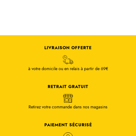
LIVRAISON OFFERTE
à votre domicile ou en relais à partir de 69€
RETRAIT GRATUIT
Retirez votre commande dans nos magasins
PAIEMENT SÉCURISÉ