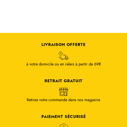
LIVRAISON OFFERTE
à votre domicile ou en relais à partir de 69€
RETRAIT GRATUIT
Retirez votre commande dans nos magasins
PAIEMENT SÉCURISÉ