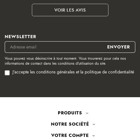
VOIR LES AVIS
NEWSLETTER
Vous pouvez vous désinscrire à tout moment. Vous trouverez pour cela nos
informations de contact dans les conditions d'utilisation du site.
J'accepte les conditions générales et la politique de confidentialité
PRODUITS
NOTRE SOCIÉTÉ
VOTRE COMPTE