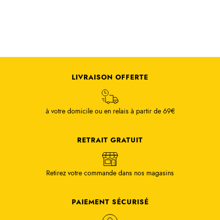
LIVRAISON OFFERTE
à votre domicile ou en relais à partir de 69€
RETRAIT GRATUIT
Retirez votre commande dans nos magasins
PAIEMENT SÉCURISÉ