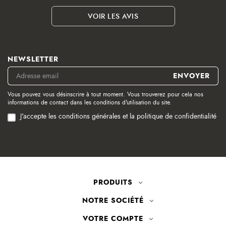
VOIR LES AVIS
NEWSLETTER
Vous pouvez vous désinscrire à tout moment. Vous trouverez pour cela nos
informations de contact dans les conditions d'utilisation du site.
J'accepte les conditions générales et la politique de confidentialité
PRODUITS
NOTRE SOCIÉTÉ
VOTRE COMPTE