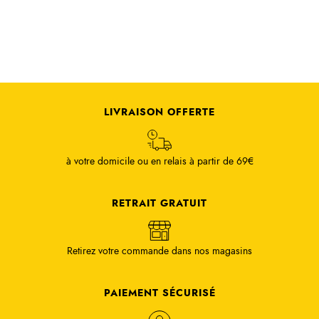
LIVRAISON OFFERTE
à votre domicile ou en relais à partir de 69€
RETRAIT GRATUIT
Retirez votre commande dans nos magasins
PAIEMENT SÉCURISÉ