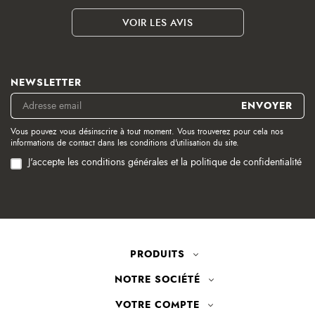
VOIR LES AVIS
NEWSLETTER
Vous pouvez vous désinscrire à tout moment. Vous trouverez pour cela nos
informations de contact dans les conditions d'utilisation du site.
J'accepte les conditions générales et la politique de confidentialité
PRODUITS
NOTRE SOCIÉTÉ
VOTRE COMPTE