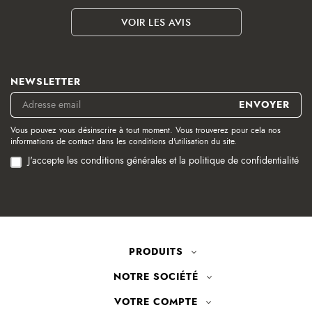
VOIR LES AVIS
NEWSLETTER
Vous pouvez vous désinscrire à tout moment. Vous trouverez pour cela nos
informations de contact dans les conditions d'utilisation du site.
J'accepte les conditions générales et la politique de confidentialité
PRODUITS
NOTRE SOCIÉTÉ
VOTRE COMPTE