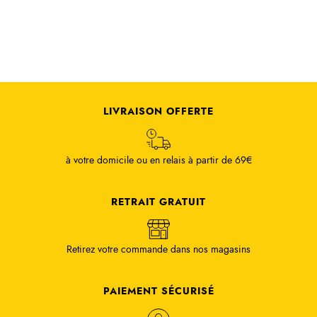
LIVRAISON OFFERTE
à votre domicile ou en relais à partir de 69€
RETRAIT GRATUIT
Retirez votre commande dans nos magasins
PAIEMENT SÉCURISÉ