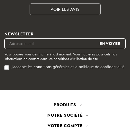
VOIR LES AVIS
NEWSLETTER
Vous pouvez vous désinscrire à tout moment. Vous trouverez pour cela nos
informations de contact dans les conditions d'utilisation du site.
J'accepte les conditions générales et la politique de confidentialité
PRODUITS
NOTRE SOCIÉTÉ
VOTRE COMPTE