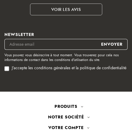
VOIR LES AVIS
NEWSLETTER
Vous pouvez vous désinscrire à tout moment. Vous trouverez pour cela nos
informations de contact dans les conditions d'utilisation du site.
J'accepte les conditions générales et la politique de confidentialité
PRODUITS
NOTRE SOCIÉTÉ
VOTRE COMPTE