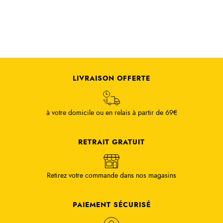
LIVRAISON OFFERTE
à votre domicile ou en relais à partir de 69€
RETRAIT GRATUIT
Retirez votre commande dans nos magasins
PAIEMENT SÉCURISÉ