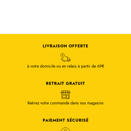
LIVRAISON OFFERTE
à votre domicile ou en relais à partir de 69€
RETRAIT GRATUIT
Retirez votre commande dans nos magasins
PAIEMENT SÉCURISÉ