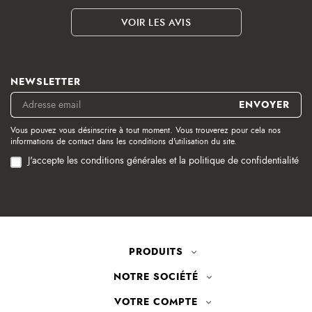
VOIR LES AVIS
NEWSLETTER
Vous pouvez vous désinscrire à tout moment. Vous trouverez pour cela nos
informations de contact dans les conditions d'utilisation du site.
J'accepte les conditions générales et la politique de confidentialité
PRODUITS
NOTRE SOCIÉTÉ
VOTRE COMPTE