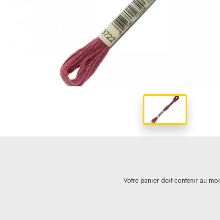
Votre panier doit contenir au mo