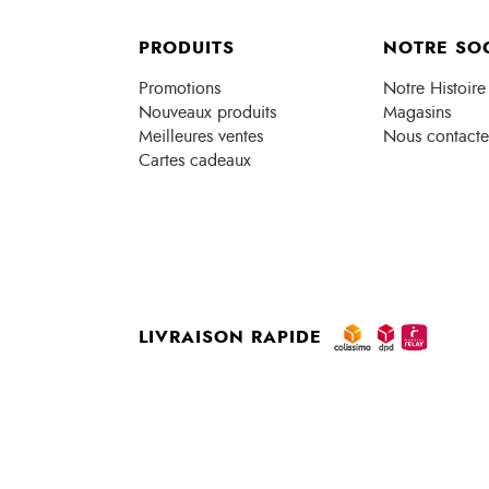
PRODUITS
NOTRE SO
Promotions
Notre Histoire
Nouveaux produits
Magasins
Meilleures ventes
Nous contacte
Cartes cadeaux
LIVRAISON RAPIDE