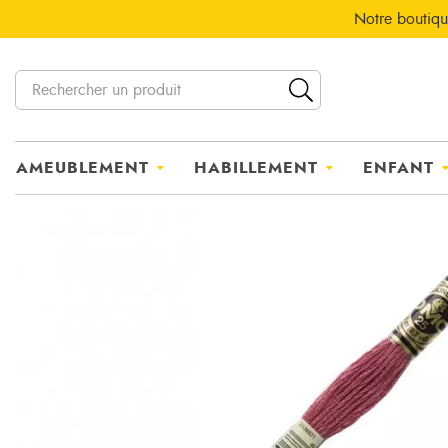
Notre boutiqu
AMEUBLEMENT
HABILLEMENT
ENFANT