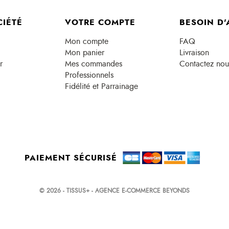
CIÉTÉ
VOTRE COMPTE
BESOIN D'
Mon compte
FAQ
Mon panier
Livraison
r
Mes commandes
Contactez nou
Professionnels
Fidélité et Parrainage
PAIEMENT SÉCURISÉ
© 2026 - TISSUS+ - AGENCE E-COMMERCE BEYONDS