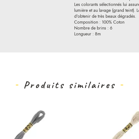
Les colorants sélectionnés lui assure
lumière et au lavage (grand teint).
d'obtenir de très beaux dégradés.
Composition : 100% Coton
Nombre de brins : 6
Longueur : 8m
Produits similaires