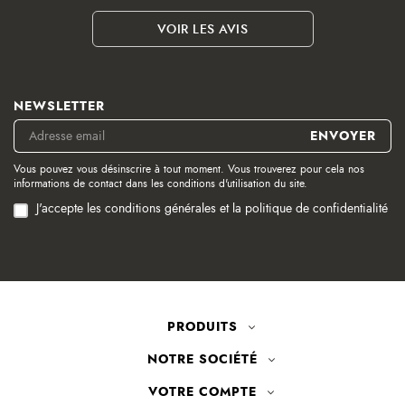
VOIR LES AVIS
NEWSLETTER
Vous pouvez vous désinscrire à tout moment. Vous trouverez pour cela nos
informations de contact dans les conditions d'utilisation du site.
J'accepte les conditions générales et la politique de confidentialité
PRODUITS
NOTRE SOCIÉTÉ
VOTRE COMPTE