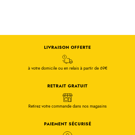
LIVRAISON OFFERTE
à votre domicile ou en relais à partir de 69€
RETRAIT GRATUIT
Retirez votre commande dans nos magasins
PAIEMENT SÉCURISÉ