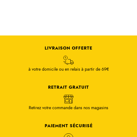
LIVRAISON OFFERTE
à votre domicile ou en relais à partir de 69€
RETRAIT GRATUIT
Retirez votre commande dans nos magasins
PAIEMENT SÉCURISÉ