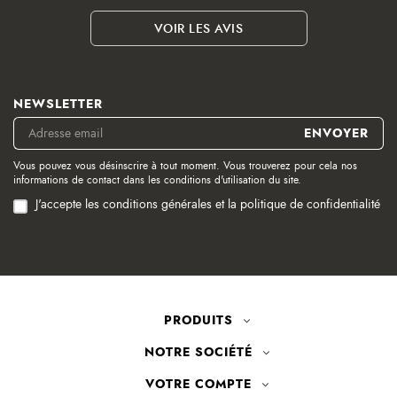
VOIR LES AVIS
NEWSLETTER
Vous pouvez vous désinscrire à tout moment. Vous trouverez pour cela nos
informations de contact dans les conditions d'utilisation du site.
J'accepte les conditions générales et la politique de confidentialité
PRODUITS
NOTRE SOCIÉTÉ
VOTRE COMPTE