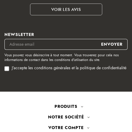
VOIR LES AVIS
NEWSLETTER
Vous pouvez vous désinscrire à tout moment. Vous trouverez pour cela nos
informations de contact dans les conditions d'utilisation du site.
J'accepte les conditions générales et la politique de confidentialité
PRODUITS
NOTRE SOCIÉTÉ
VOTRE COMPTE