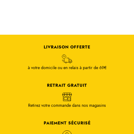
LIVRAISON OFFERTE
à votre domicile ou en relais à partir de 69€
RETRAIT GRATUIT
Retirez votre commande dans nos magasins
PAIEMENT SÉCURISÉ