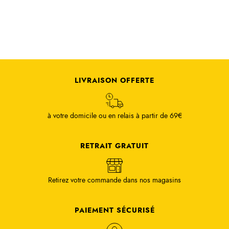
LIVRAISON OFFERTE
à votre domicile ou en relais à partir de 69€
RETRAIT GRATUIT
Retirez votre commande dans nos magasins
PAIEMENT SÉCURISÉ