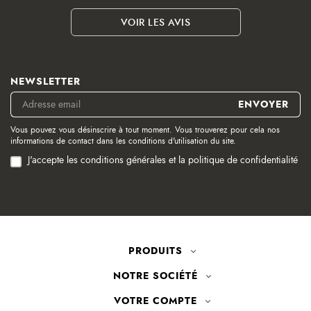
VOIR LES AVIS
NEWSLETTER
Vous pouvez vous désinscrire à tout moment. Vous trouverez pour cela nos
informations de contact dans les conditions d'utilisation du site.
J'accepte les conditions générales et la politique de confidentialité
PRODUITS
NOTRE SOCIÉTÉ
VOTRE COMPTE