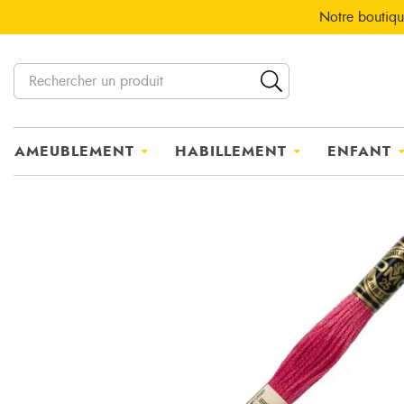
Notre boutiqu
AMEUBLEMENT
HABILLEMENT
ENFANT