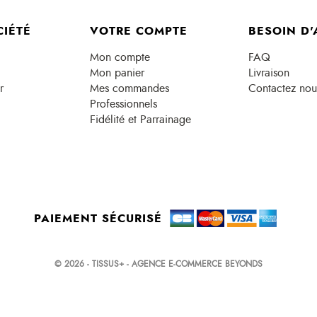
CIÉTÉ
VOTRE COMPTE
BESOIN D'
Mon compte
FAQ
Mon panier
Livraison
r
Mes commandes
Contactez nou
Professionnels
Fidélité et Parrainage
PAIEMENT SÉCURISÉ
© 2026 - TISSUS+ - AGENCE E-COMMERCE BEYONDS