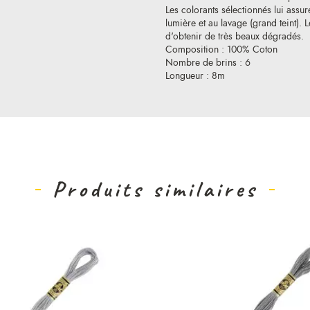
Les colorants sélectionnés lui assure
lumière et au lavage (grand teint).
d'obtenir de très beaux dégradés.
Composition : 100% Coton
Nombre de brins : 6
Longueur : 8m
Produits similaires