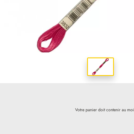
Votre panier doit contenir au mo