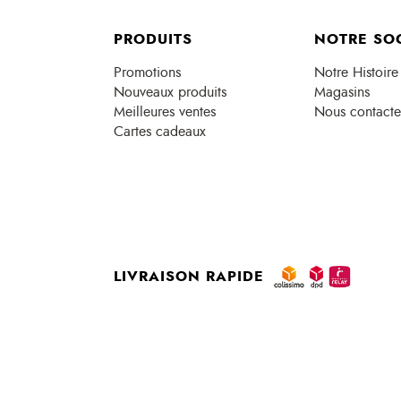
PRODUITS
NOTRE SO
Promotions
Notre Histoire
Nouveaux produits
Magasins
Meilleures ventes
Nous contacte
Cartes cadeaux
LIVRAISON RAPIDE