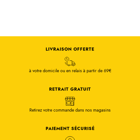
LIVRAISON OFFERTE
à votre domicile ou en relais à partir de 69€
RETRAIT GRATUIT
Retirez votre commande dans nos magasins
PAIEMENT SÉCURISÉ