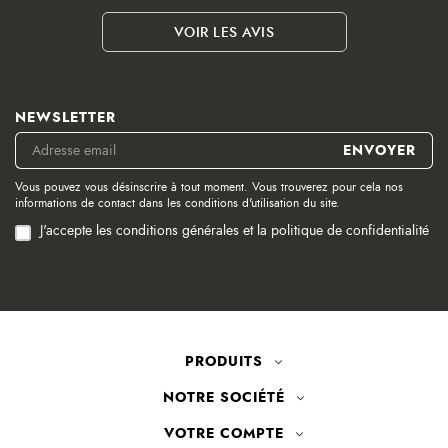
VOIR LES AVIS
NEWSLETTER
Vous pouvez vous désinscrire à tout moment. Vous trouverez pour cela nos
informations de contact dans les conditions d'utilisation du site.
J'accepte les conditions générales et la politique de confidentialité
PRODUITS
NOTRE SOCIÉTÉ
VOTRE COMPTE