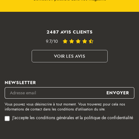
2487 AVIS CLIENTS
9.7/10
VOIR LES AVIS
NEWSLETTER
Vous pouvez vous désinscrire à tout moment. Vous trouverez pour cela nos
informations de contact dans les conditions d'utilisation du site.
J'accepte les conditions générales et la politique de confidentialité