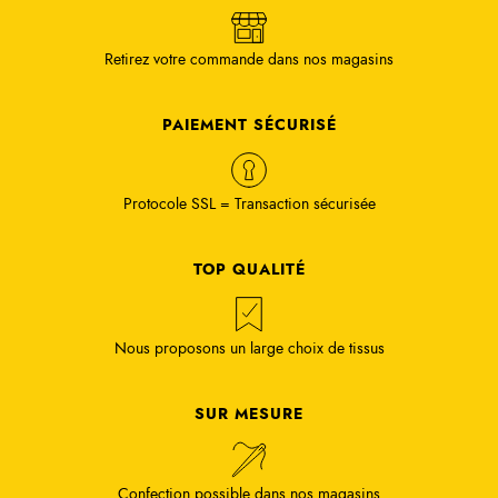
Retirez votre commande dans nos magasins
PAIEMENT SÉCURISÉ
Protocole SSL = Transaction sécurisée
TOP QUALITÉ
Nous proposons un large choix de tissus
SUR MESURE
Confection possible dans nos magasins