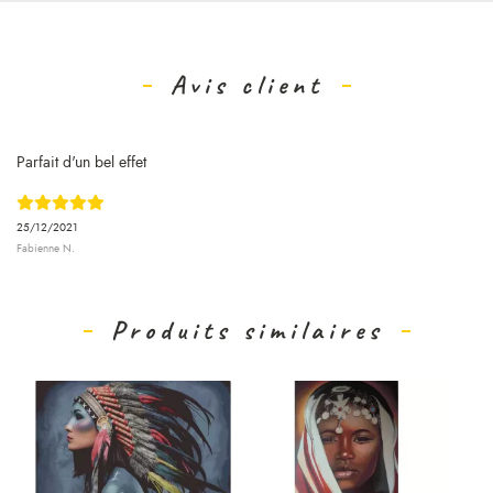
Avis client
Parfait d'un bel effet
25/12/2021
Fabienne N.
Produits similaires