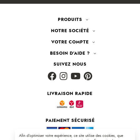
PRODUITS
NOTRE SOCIÉTÉ
VOTRE COMPTE
BESOIN D'AIDE ?
SUIVEZ NOUS
LIVRAISON RAPIDE
PAIEMENT SÉCURISÉ
Afin d’optimiser votre expérience, ce site utilise des cookies, que