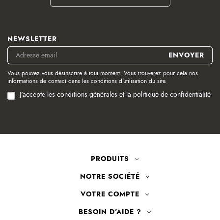
NEWSLETTER
Vous pouvez vous désinscrire à tout moment. Vous trouverez pour cela nos
informations de contact dans les conditions d'utilisation du site.
J'accepte les conditions générales et la politique de confidentialité
PRODUITS
NOTRE SOCIÉTÉ
VOTRE COMPTE
BESOIN D'AIDE ?