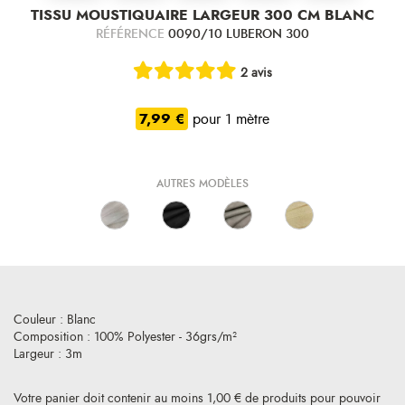
TISSU MOUSTIQUAIRE LARGEUR 300 CM BLANC
RÉFÉRENCE
0090/10 LUBERON 300
2 avis
7,99 €
pour 1 mètre
AUTRES MODÈLES
Couleur : Blanc
Composition : 100% Polyester - 36grs/m²
Largeur : 3m
Votre panier doit contenir au moins 1,00 € de produits pour pouvoir