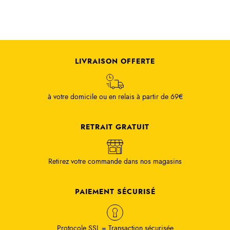
LIVRAISON OFFERTE
à votre domicile ou en relais à partir de 69€
RETRAIT GRATUIT
Retirez votre commande dans nos magasins
PAIEMENT SÉCURISÉ
Protocole SSL = Transaction sécurisée