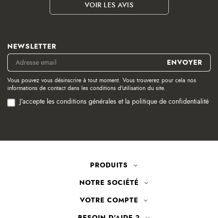
VOIR LES AVIS
NEWSLETTER
Vous pouvez vous désinscrire à tout moment. Vous trouverez pour cela nos
informations de contact dans les conditions d'utilisation du site.
J'accepte les conditions générales et la politique de confidentialité
PRODUITS
NOTRE SOCIÉTÉ
VOTRE COMPTE
BESOIN D'AIDE ?