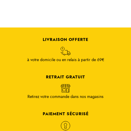
LIVRAISON OFFERTE
à votre domicile ou en relais à partir de 69€
RETRAIT GRATUIT
Retirez votre commande dans nos magasins
PAIEMENT SÉCURISÉ