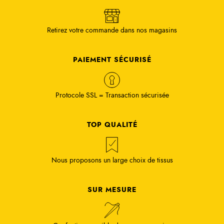
Retirez votre commande dans nos magasins
PAIEMENT SÉCURISÉ
Protocole SSL = Transaction sécurisée
TOP QUALITÉ
Nous proposons un large choix de tissus
SUR MESURE
Confection possible dans nos magasins