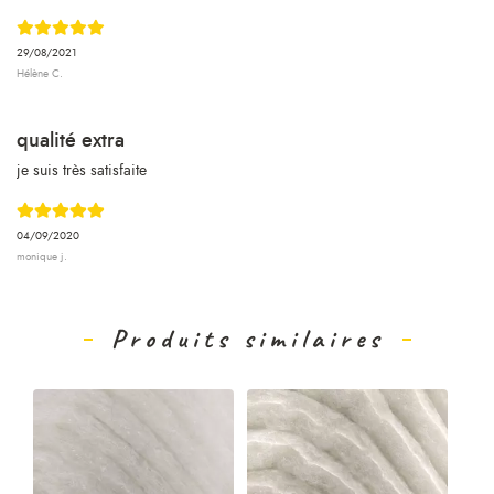
29/08/2021
Hélène C.
qualité extra
je suis très satisfaite
04/09/2020
monique j.
Produits similaires