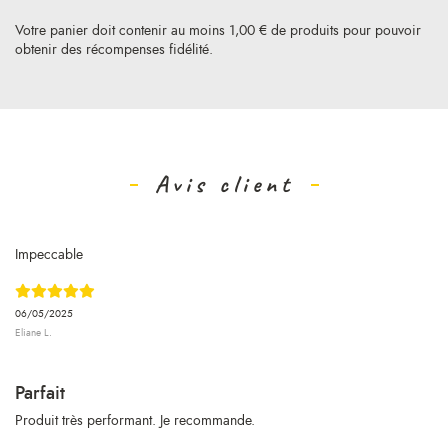
Votre panier doit contenir au moins 1,00 € de produits pour pouvoir
obtenir des récompenses fidélité.
Avis client
Impeccable
06/05/2025
Eliane L.
Parfait
Produit très performant. Je recommande.