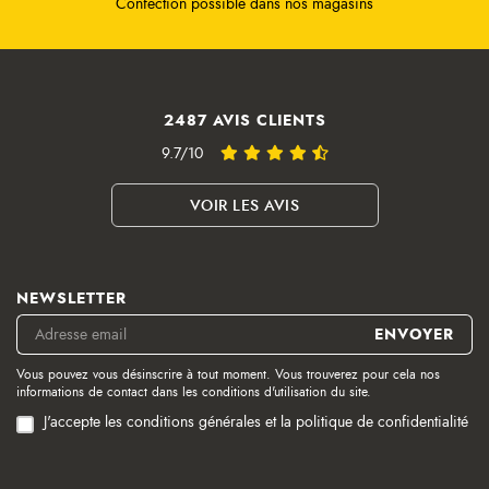
2487 AVIS CLIENTS
9.7/10
VOIR LES AVIS
NEWSLETTER
Vous pouvez vous désinscrire à tout moment. Vous trouverez pour cela nos
informations de contact dans les conditions d'utilisation du site.
J'accepte les conditions générales et la politique de confidentialité