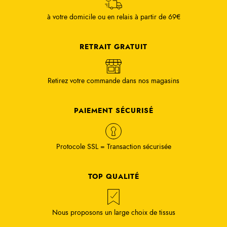
à votre domicile ou en relais à partir de 69€
RETRAIT GRATUIT
Retirez votre commande dans nos magasins
PAIEMENT SÉCURISÉ
Protocole SSL = Transaction sécurisée
TOP QUALITÉ
Nous proposons un large choix de tissus