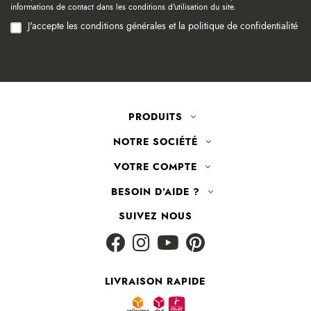
informations de contact dans les conditions d'utilisation du site.
J'accepte les conditions générales et la politique de confidentialité
PRODUITS
NOTRE SOCIÉTÉ
VOTRE COMPTE
BESOIN D'AIDE ?
SUIVEZ NOUS
LIVRAISON RAPIDE