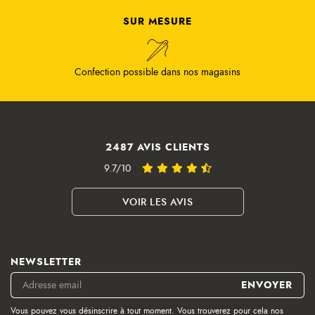
SUR MESURE
Confection possible dans nos magasins
2487 AVIS CLIENTS
9.7/10
VOIR LES AVIS
NEWSLETTER
Vous pouvez vous désinscrire à tout moment. Vous trouverez pour cela nos