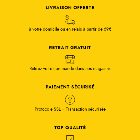
LIVRAISON OFFERTE
à votre domicile ou en relais à partir de 69€
RETRAIT GRATUIT
Retirez votre commande dans nos magasins
PAIEMENT SÉCURISÉ
Protocole SSL = Transaction sécurisée
TOP QUALITÉ