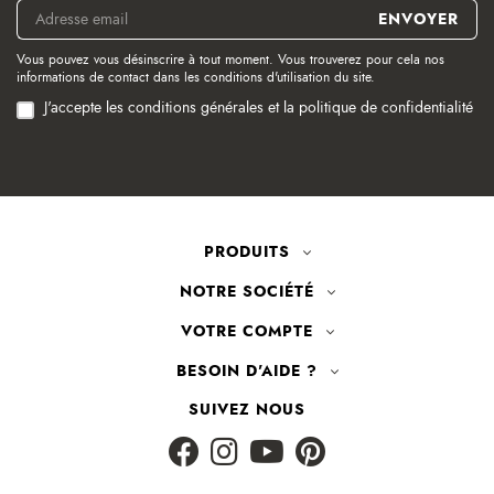
Vous pouvez vous désinscrire à tout moment. Vous trouverez pour cela nos
informations de contact dans les conditions d'utilisation du site.
J'accepte les conditions générales et la politique de confidentialité
PRODUITS
NOTRE SOCIÉTÉ
VOTRE COMPTE
BESOIN D'AIDE ?
SUIVEZ NOUS