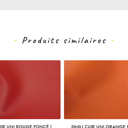
Produits similaires
CUIR UNI ROUGE FONCÉ |
SIMILI CUIR UNI ORANGE 