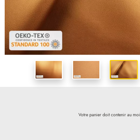
Votre panier doit contenir au mo