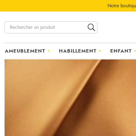
Notre boutiqu
AMEUBLEMENT
HABILLEMENT
ENFANT