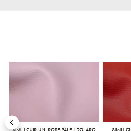
SIMILI CUIR UNI ROSE PALE | DOLARO
SIMILI 