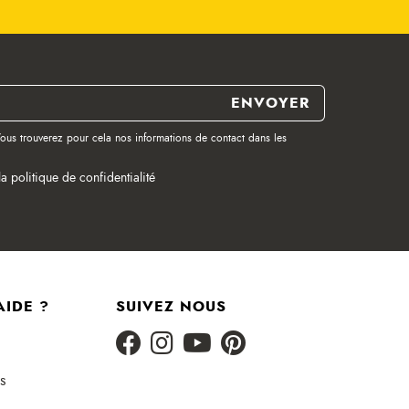
ous trouverez pour cela nos informations de contact dans les
la politique de confidentialité
AIDE ?
SUIVEZ NOUS
s