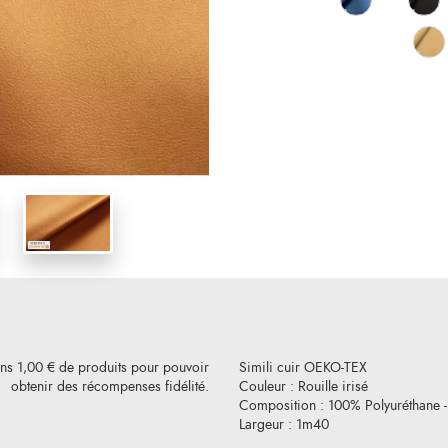
ins 1,00 € de produits pour pouvoir
Simili cuir OEKO-TEX
obtenir des récompenses fidélité.
Couleur : Rouille irisé
Composition : 100% Polyuréthane 
Largeur : 1m40