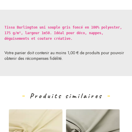
Tissu Burlington uni souple gris foncé en 100% polyester,
175 g/m², largeur 1m50. Idéal pour déco, nappes,
déguisements et couture créative.
Votre panier doit contenir au moins 1,00 € de produits pour pouvoir
obtenir des récompenses fidélité.
Produits similaires