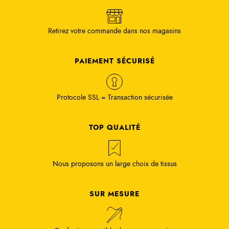
Retirez votre commande dans nos magasins
PAIEMENT SÉCURISÉ
Protocole SSL = Transaction sécurisée
TOP QUALITÉ
Nous proposons un large choix de tissus
SUR MESURE