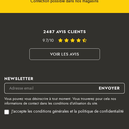
Confection possible dans nos magasins
2487 AVIS CLIENTS
9.7/10
VOIR LES AVIS
NEWSLETTER
Vous pouvez vous désinscrire à tout moment. Vous trouverez pour cela nos
informations de contact dans les conditions d'utilisation du site.
J'accepte les conditions générales et la politique de confidentialité