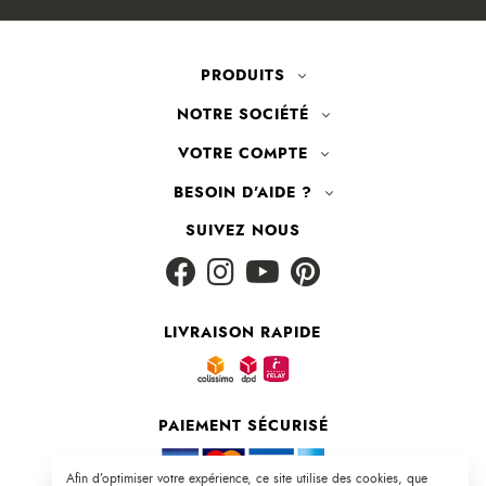
PRODUITS
NOTRE SOCIÉTÉ
VOTRE COMPTE
BESOIN D'AIDE ?
SUIVEZ NOUS
LIVRAISON RAPIDE
PAIEMENT SÉCURISÉ
Afin d’optimiser votre expérience, ce site utilise des cookies, que