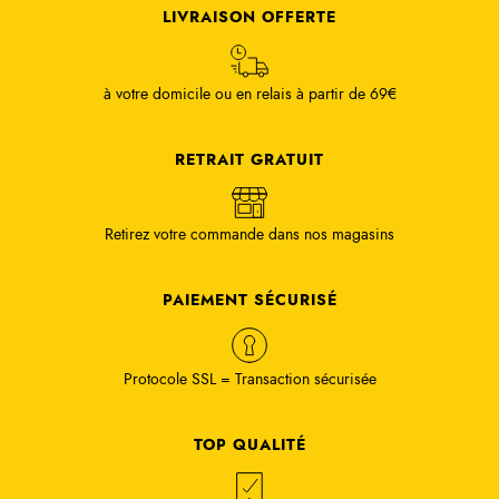
LIVRAISON OFFERTE
à votre domicile ou en relais à partir de 69€
RETRAIT GRATUIT
Retirez votre commande dans nos magasins
PAIEMENT SÉCURISÉ
Protocole SSL = Transaction sécurisée
TOP QUALITÉ