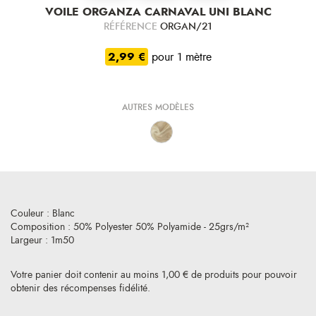
VOILE ORGANZA CARNAVAL UNI BLANC
RÉFÉRENCE
ORGAN/21
2,99 €
pour 1 mètre
AUTRES MODÈLES
Couleur : Blanc
Composition : 50% Polyester 50% Polyamide - 25grs/m²
Largeur : 1m50
Votre panier doit contenir au moins 1,00 € de produits pour pouvoir
obtenir des récompenses fidélité.