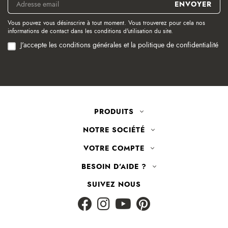
Vous pouvez vous désinscrire à tout moment. Vous trouverez pour cela nos
informations de contact dans les conditions d'utilisation du site.
J'accepte les conditions générales et la politique de confidentialité
PRODUITS
NOTRE SOCIÉTÉ
VOTRE COMPTE
BESOIN D'AIDE ?
SUIVEZ NOUS