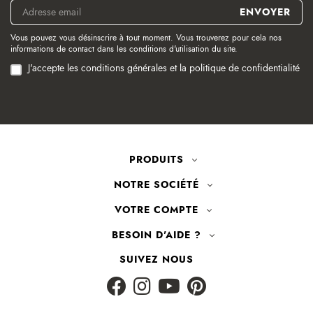
Vous pouvez vous désinscrire à tout moment. Vous trouverez pour cela nos
informations de contact dans les conditions d'utilisation du site.
J'accepte les conditions générales et la politique de confidentialité
PRODUITS
NOTRE SOCIÉTÉ
VOTRE COMPTE
BESOIN D'AIDE ?
SUIVEZ NOUS