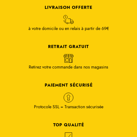
LIVRAISON OFFERTE
à votre domicile ou en relais à partir de 69€
RETRAIT GRATUIT
Retirez votre commande dans nos magasins
PAIEMENT SÉCURISÉ
Protocole SSL = Transaction sécurisée
TOP QUALITÉ