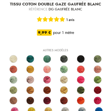
TISSU COTON DOUBLE GAZE GAUFRÉE BLANC
RÉFÉRENCE
DG GAUFRÉE BLANC
1 avis
9,99 €
pour 1 mètre
AUTRES MODÈLES