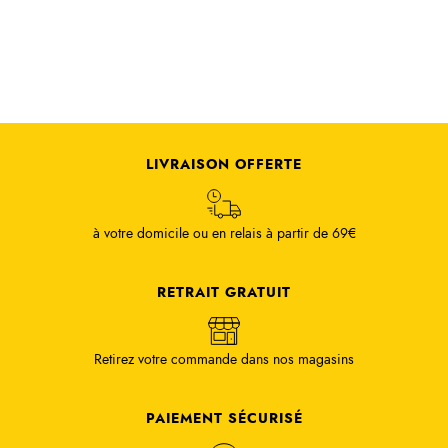
LIVRAISON OFFERTE
à votre domicile ou en relais à partir de 69€
RETRAIT GRATUIT
Retirez votre commande dans nos magasins
PAIEMENT SÉCURISÉ