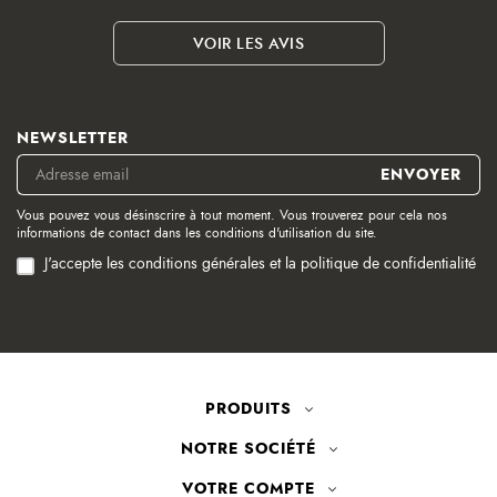
VOIR LES AVIS
NEWSLETTER
Vous pouvez vous désinscrire à tout moment. Vous trouverez pour cela nos
informations de contact dans les conditions d'utilisation du site.
J'accepte les conditions générales et la politique de confidentialité
PRODUITS
NOTRE SOCIÉTÉ
VOTRE COMPTE