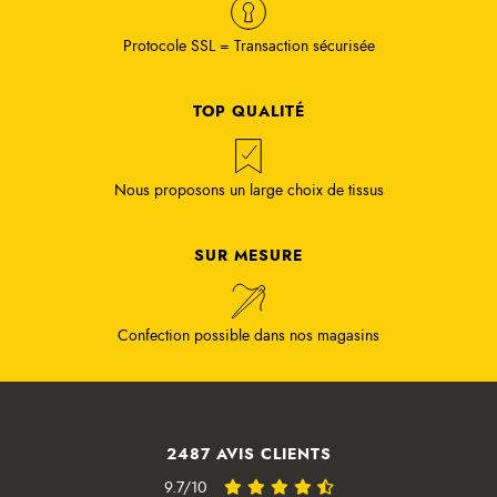
Protocole SSL = Transaction sécurisée
TOP QUALITÉ
Nous proposons un large choix de tissus
SUR MESURE
Confection possible dans nos magasins
2487 AVIS CLIENTS
9.7/10