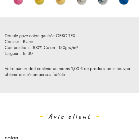
Double gaze coton gaufrée OEKO-TEX
Couleur : Blanc
Composition : 100% Coton - 130grs/m²
Largeur : 1m30
Votre panier doit contenir au moins 1,00 € de produits pour pouvoir
obtenir des récompenses fidélité.
Avis client
coton