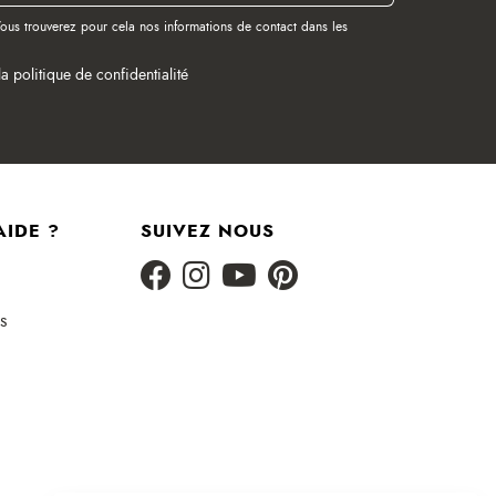
ous trouverez pour cela nos informations de contact dans les
la politique de confidentialité
AIDE ?
SUIVEZ NOUS
s