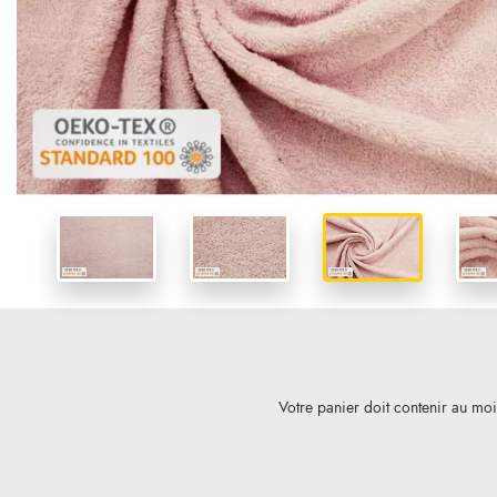
Votre panier doit contenir au mo