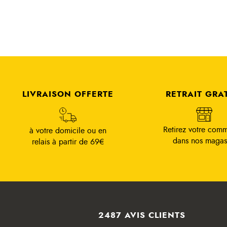
LIVRAISON OFFERTE
RETRAIT GRA
Retirez votre com
à votre domicile ou en
dans nos magas
relais à partir de 69€
2487 AVIS CLIENTS