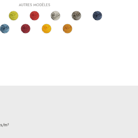
AUTRES MODÈLES
rs/m²