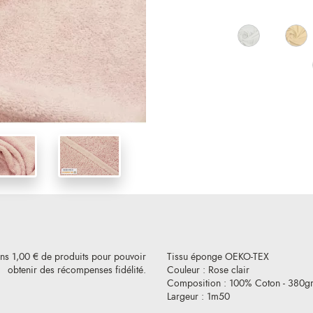
ins 1,00 € de produits pour pouvoir
Tissu éponge OEKO-TEX
obtenir des récompenses fidélité.
Couleur : Rose clair
Composition : 100% Coton - 380g
Largeur : 1m50