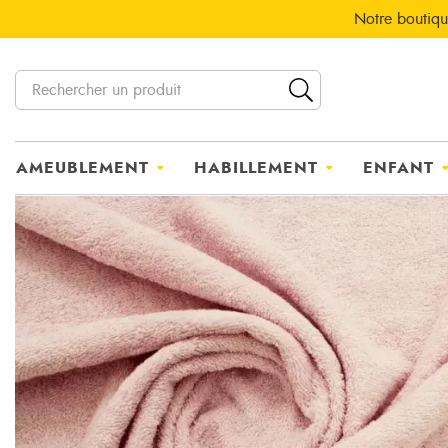
Notre boutiqu
AMEUBLEMENT
HABILLEMENT
ENFANT