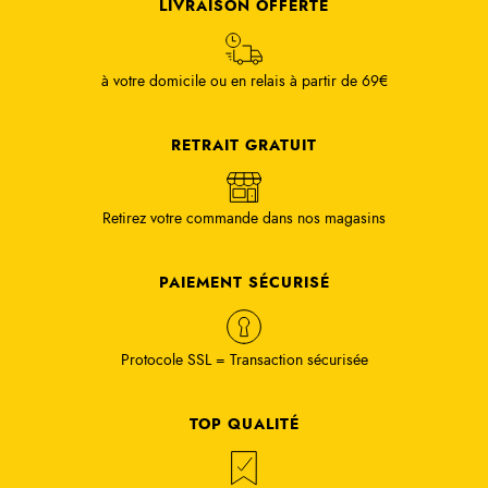
LIVRAISON OFFERTE
à votre domicile ou en relais à partir de 69€
RETRAIT GRATUIT
Retirez votre commande dans nos magasins
PAIEMENT SÉCURISÉ
Protocole SSL = Transaction sécurisée
TOP QUALITÉ