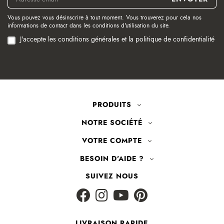
Vous pouvez vous désinscrire à tout moment. Vous trouverez pour cela nos
informations de contact dans les conditions d'utilisation du site.
J'accepte les conditions générales et la politique de confidentialité
PRODUITS
NOTRE SOCIÉTÉ
VOTRE COMPTE
BESOIN D'AIDE ?
SUIVEZ NOUS
LIVRAISON RAPIDE