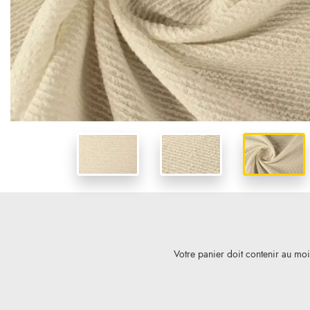
Votre panier doit contenir au mo