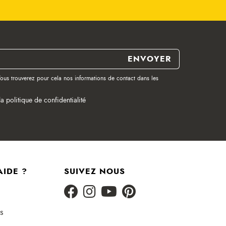
ous trouverez pour cela nos informations de contact dans les
la politique de confidentialité
AIDE ?
SUIVEZ NOUS
s