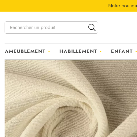
Notre boutiqu
AMEUBLEMENT
HABILLEMENT
ENFANT