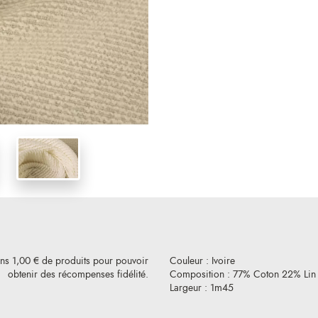
ins 1,00 € de produits pour pouvoir
Couleur : Ivoire
obtenir des récompenses fidélité.
Composition : 77% Coton 22% Lin
Largeur : 1m45