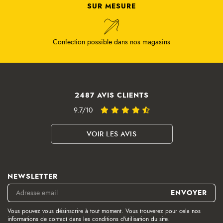
SUR MESURE
Confection possible dans nos magasins
2487 AVIS CLIENTS
9.7/10
VOIR LES AVIS
NEWSLETTER
Vous pouvez vous désinscrire à tout moment. Vous trouverez pour cela nos
informations de contact dans les conditions d'utilisation du site.