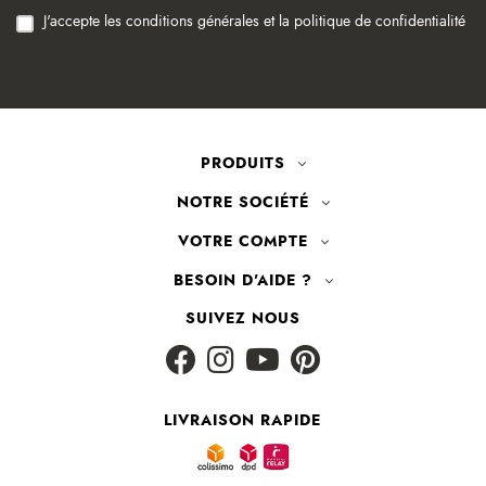
J'accepte les conditions générales et la politique de confidentialité
PRODUITS
NOTRE SOCIÉTÉ
VOTRE COMPTE
BESOIN D'AIDE ?
SUIVEZ NOUS
LIVRAISON RAPIDE