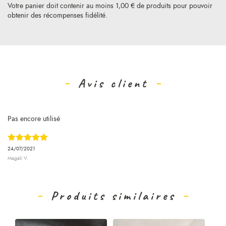
Votre panier doit contenir au moins 1,00 € de produits pour pouvoir
obtenir des récompenses fidélité.
Avis client
Pas encore utilisé
24/07/2021
Magali V.
Produits similaires