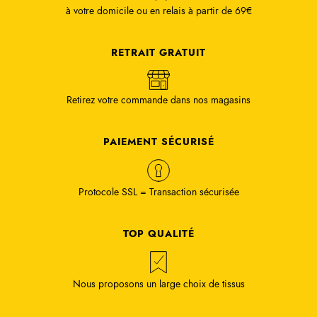
à votre domicile ou en relais à partir de 69€
RETRAIT GRATUIT
Retirez votre commande dans nos magasins
PAIEMENT SÉCURISÉ
Protocole SSL = Transaction sécurisée
TOP QUALITÉ
Nous proposons un large choix de tissus