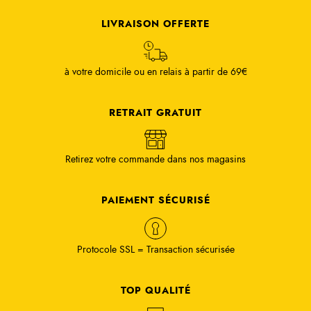
LIVRAISON OFFERTE
à votre domicile ou en relais à partir de 69€
RETRAIT GRATUIT
Retirez votre commande dans nos magasins
PAIEMENT SÉCURISÉ
Protocole SSL = Transaction sécurisée
TOP QUALITÉ