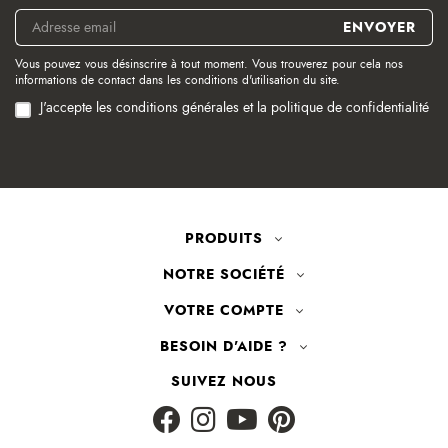
Vous pouvez vous désinscrire à tout moment. Vous trouverez pour cela nos
informations de contact dans les conditions d'utilisation du site.
J'accepte les conditions générales et la politique de confidentialité
PRODUITS
NOTRE SOCIÉTÉ
VOTRE COMPTE
BESOIN D'AIDE ?
SUIVEZ NOUS