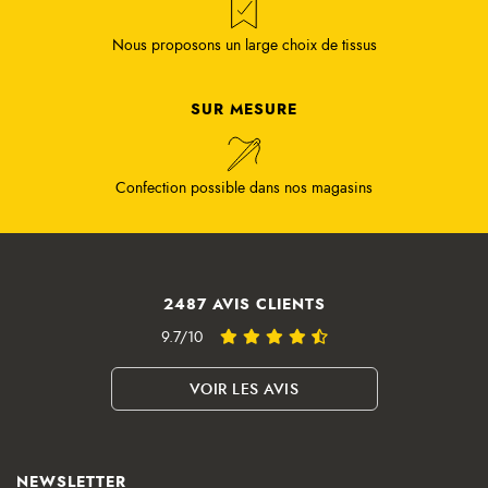
Nous proposons un large choix de tissus
SUR MESURE
Confection possible dans nos magasins
2487 AVIS CLIENTS
9.7/10
VOIR LES AVIS
NEWSLETTER