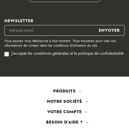
NEWSLETTER
Vous pouvez vous désinscrire à tout moment. Vous trouverez pour cela nos
informations de contact dans les conditions d'utilisation du site.
J'accepte les conditions générales et la politique de confidentialité
PRODUITS
NOTRE SOCIÉTÉ
VOTRE COMPTE
BESOIN D'AIDE ?