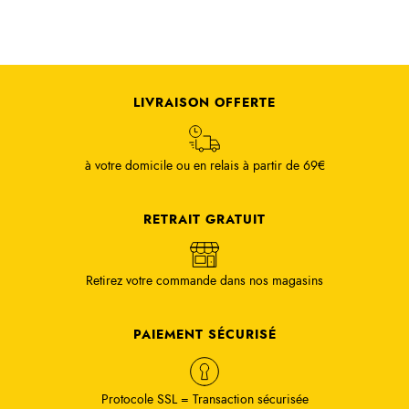
LIVRAISON OFFERTE
à votre domicile ou en relais à partir de 69€
RETRAIT GRATUIT
Retirez votre commande dans nos magasins
PAIEMENT SÉCURISÉ
Protocole SSL = Transaction sécurisée