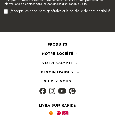
informations de contact dans les conditions d'utilisation du site.
J'accepte les conditions générales et la politique de confidentialité
PRODUITS
NOTRE SOCIÉTÉ
VOTRE COMPTE
BESOIN D'AIDE ?
SUIVEZ NOUS
LIVRAISON RAPIDE