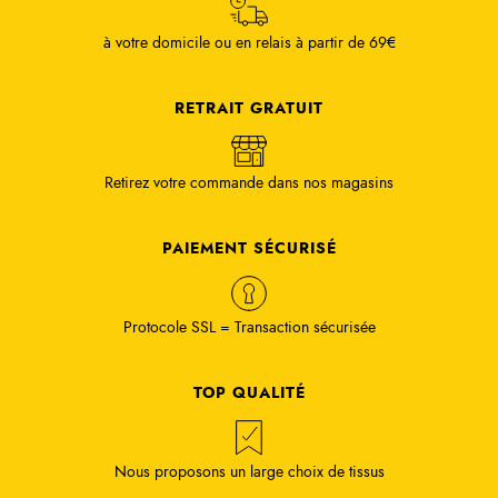
à votre domicile ou en relais à partir de 69€
RETRAIT GRATUIT
Retirez votre commande dans nos magasins
PAIEMENT SÉCURISÉ
Protocole SSL = Transaction sécurisée
TOP QUALITÉ
Nous proposons un large choix de tissus