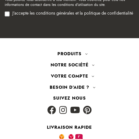
informations de contact dans les conditions d'utilisation du site.
J'accepte les conditions générales et la politique de confidentialité
PRODUITS
NOTRE SOCIÉTÉ
VOTRE COMPTE
BESOIN D'AIDE ?
SUIVEZ NOUS
LIVRAISON RAPIDE