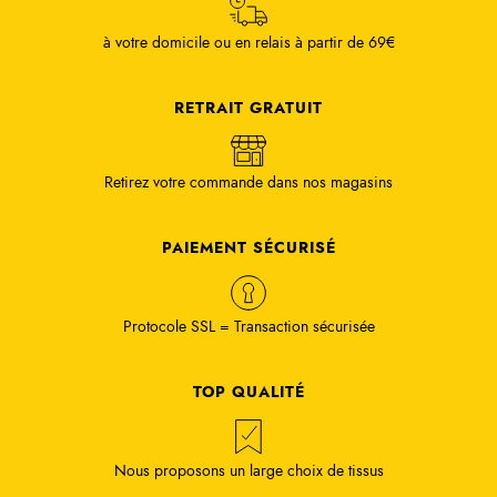
à votre domicile ou en relais à partir de 69€
RETRAIT GRATUIT
Retirez votre commande dans nos magasins
PAIEMENT SÉCURISÉ
Protocole SSL = Transaction sécurisée
TOP QUALITÉ
Nous proposons un large choix de tissus