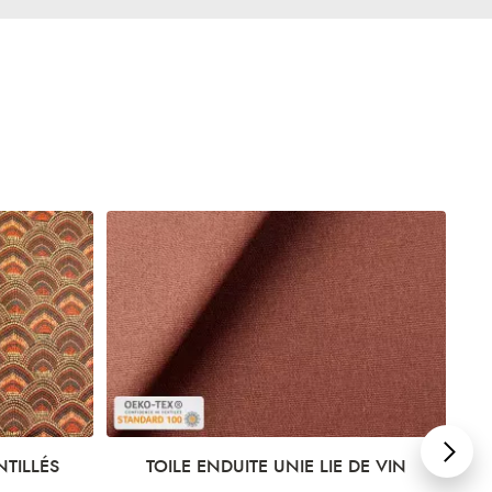
NTILLÉS
TOILE ENDUITE UNIE LIE DE VIN