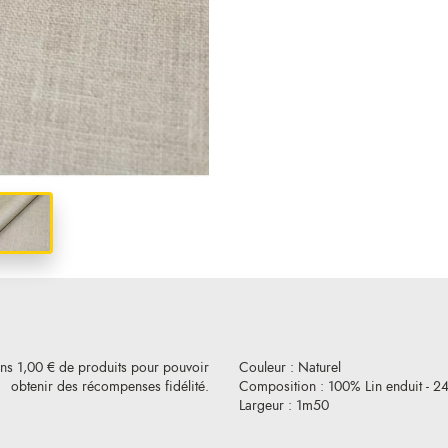
ins 1,00 € de produits pour pouvoir
Couleur : Naturel
obtenir des récompenses fidélité.
Composition : 100% Lin enduit - 2
Largeur : 1m50