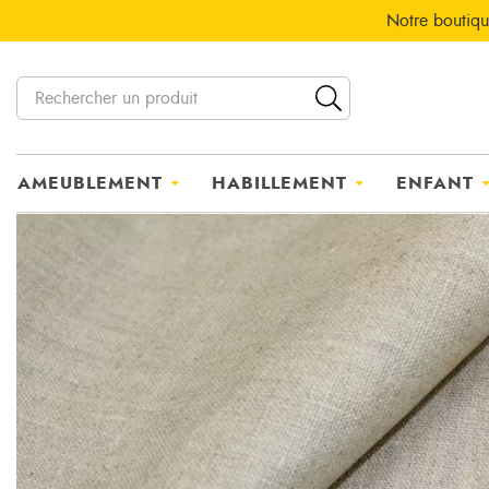
Notre boutiqu
AMEUBLEMENT
HABILLEMENT
ENFANT