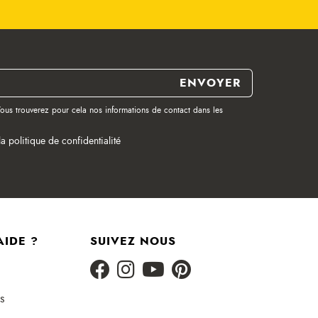
ous trouverez pour cela nos informations de contact dans les
la politique de confidentialité
AIDE ?
SUIVEZ NOUS
s