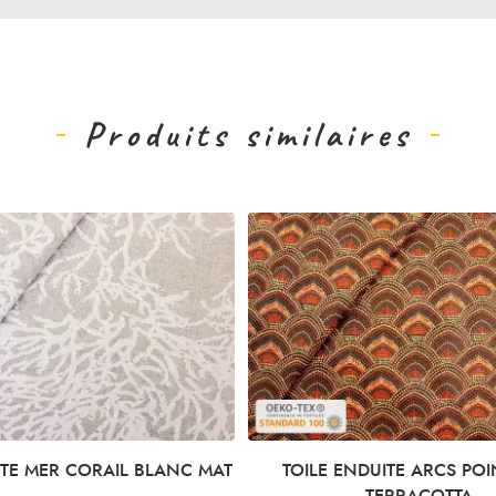
Produits similaires
ITE MER CORAIL BLANC MAT
TOILE ENDUITE ARCS POI
TERRACOTTA