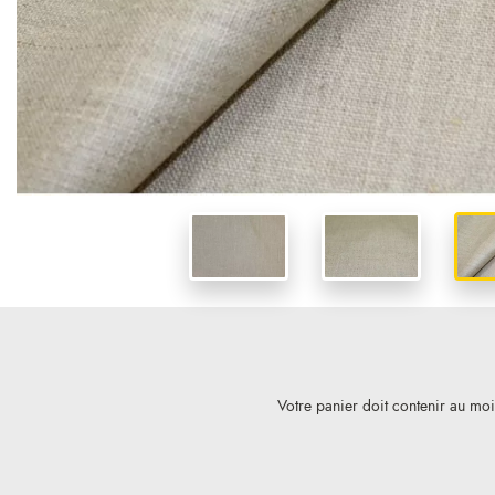
Votre panier doit contenir au mo