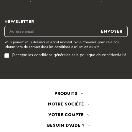
NEWSLETTER
Vous pouvez vous désinscrire à tout moment. Vous trouverez pour cela nos
informations de contact dans les conditions d'utilisation du site.
J'accepte les conditions générales et la politique de confidentialité
PRODUITS
NOTRE SOCIÉTÉ
VOTRE COMPTE
BESOIN D'AIDE ?