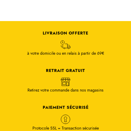
LIVRAISON OFFERTE
à votre domicile ou en relais à partir de 69€
RETRAIT GRATUIT
Retirez votre commande dans nos magasins
PAIEMENT SÉCURISÉ
Protocole SSL = Transaction sécurisée