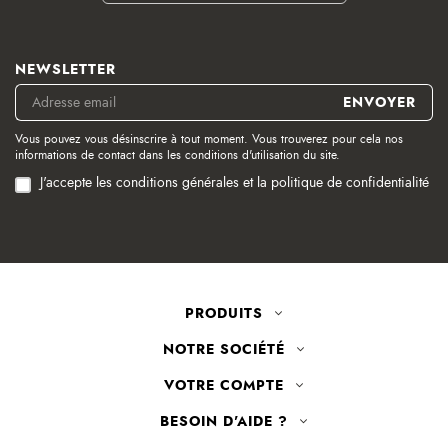
NEWSLETTER
Vous pouvez vous désinscrire à tout moment. Vous trouverez pour cela nos
informations de contact dans les conditions d'utilisation du site.
J'accepte les conditions générales et la politique de confidentialité
PRODUITS
NOTRE SOCIÉTÉ
VOTRE COMPTE
BESOIN D'AIDE ?