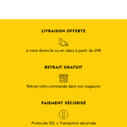
LIVRAISON OFFERTE
à votre domicile ou en relais à partir de 69€
RETRAIT GRATUIT
Retirez votre commande dans nos magasins
PAIEMENT SÉCURISÉ
Protocole SSL = Transaction sécurisée