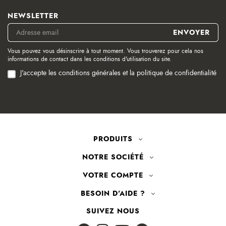
NEWSLETTER
Vous pouvez vous désinscrire à tout moment. Vous trouverez pour cela nos
informations de contact dans les conditions d'utilisation du site.
J'accepte les conditions générales et la politique de confidentialité
PRODUITS
NOTRE SOCIÉTÉ
VOTRE COMPTE
BESOIN D'AIDE ?
SUIVEZ NOUS