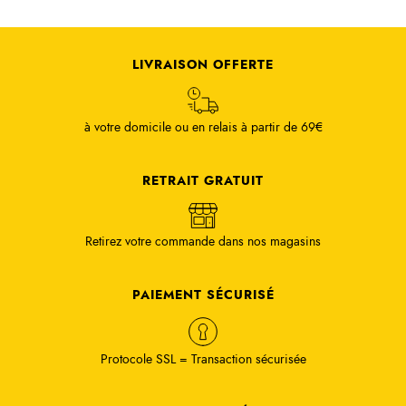
LIVRAISON OFFERTE
à votre domicile ou en relais à partir de 69€
RETRAIT GRATUIT
Retirez votre commande dans nos magasins
PAIEMENT SÉCURISÉ
Protocole SSL = Transaction sécurisée