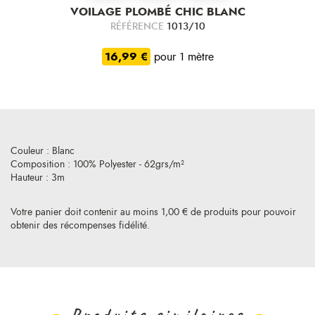
VOILAGE PLOMBÉ CHIC BLANC
RÉFÉRENCE
1013/10
16,99 €
pour 1 mètre
Couleur : Blanc
Composition : 100% Polyester - 62grs/m²
Hauteur : 3m
Votre panier doit contenir au moins 1,00 € de produits pour pouvoir
obtenir des récompenses fidélité.
Produits similaires