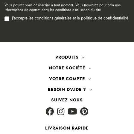
Vous pouvez vous désinscrire à tout moment. Vous trouverez pour cela nos
informations de contact dans les conditions d'utilisation du site.
J'accepte les conditions générales et la politique de confidentialité
PRODUITS
NOTRE SOCIÉTÉ
VOTRE COMPTE
BESOIN D'AIDE ?
SUIVEZ NOUS
LIVRAISON RAPIDE