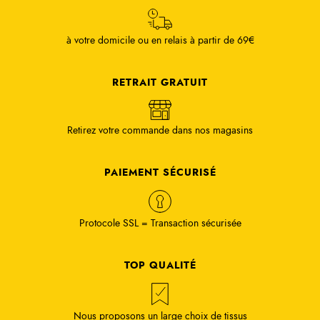
à votre domicile ou en relais à partir de 69€
RETRAIT GRATUIT
Retirez votre commande dans nos magasins
PAIEMENT SÉCURISÉ
Protocole SSL = Transaction sécurisée
TOP QUALITÉ
Nous proposons un large choix de tissus