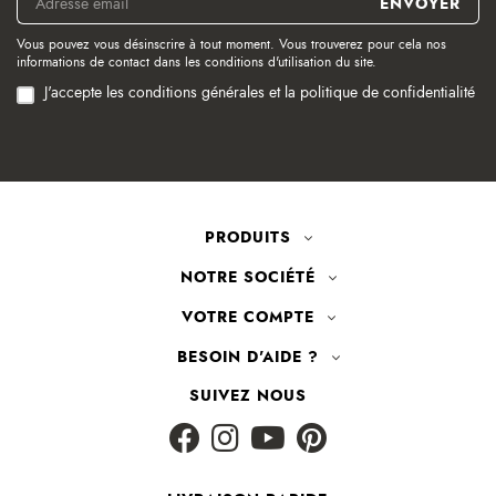
Vous pouvez vous désinscrire à tout moment. Vous trouverez pour cela nos
informations de contact dans les conditions d'utilisation du site.
J'accepte les conditions générales et la politique de confidentialité
PRODUITS
NOTRE SOCIÉTÉ
VOTRE COMPTE
BESOIN D'AIDE ?
SUIVEZ NOUS