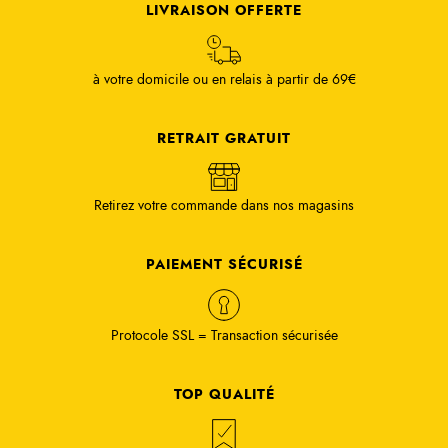
LIVRAISON OFFERTE
à votre domicile ou en relais à partir de 69€
RETRAIT GRATUIT
Retirez votre commande dans nos magasins
PAIEMENT SÉCURISÉ
Protocole SSL = Transaction sécurisée
TOP QUALITÉ