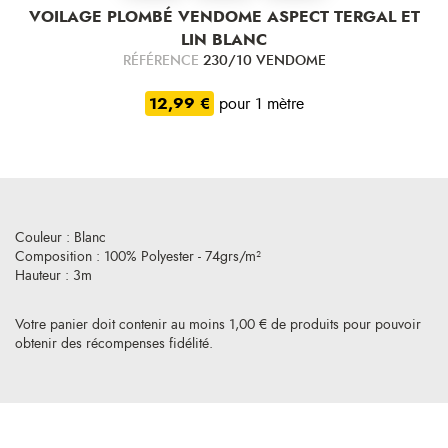
VOILAGE PLOMBÉ VENDOME ASPECT TERGAL ET
LIN BLANC
RÉFÉRENCE
230/10 VENDOME
12,99 €
pour 1 mètre
Couleur : Blanc
Composition : 100% Polyester - 74grs/m²
Hauteur : 3m
Votre panier doit contenir au moins 1,00 € de produits pour pouvoir
obtenir des récompenses fidélité.