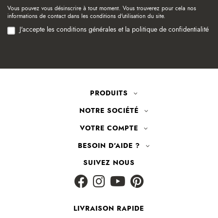
Vous pouvez vous désinscrire à tout moment. Vous trouverez pour cela nos
informations de contact dans les conditions d'utilisation du site.
J'accepte les conditions générales et la politique de confidentialité
PRODUITS
NOTRE SOCIÉTÉ
VOTRE COMPTE
BESOIN D'AIDE ?
SUIVEZ NOUS
LIVRAISON RAPIDE