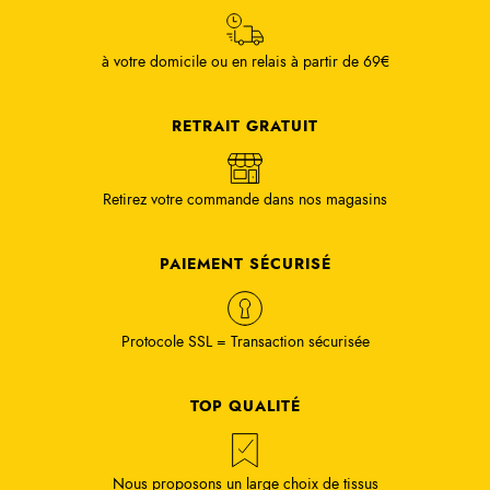
à votre domicile ou en relais à partir de 69€
RETRAIT GRATUIT
Retirez votre commande dans nos magasins
PAIEMENT SÉCURISÉ
Protocole SSL = Transaction sécurisée
TOP QUALITÉ
Nous proposons un large choix de tissus