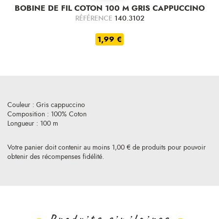
BOBINE DE FIL COTON 100 M GRIS CAPPUCCINO
RÉFÉRENCE
140.3102
1,99 €
Couleur : Gris cappuccino
Composition : 100% Coton
Longueur : 100 m
Votre panier doit contenir au moins 1,00 € de produits pour pouvoir
obtenir des récompenses fidélité.
Produits similaires