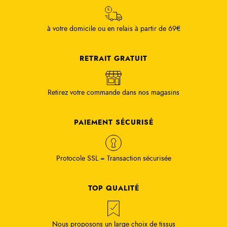
à votre domicile ou en relais à partir de 69€
RETRAIT GRATUIT
Retirez votre commande dans nos magasins
PAIEMENT SÉCURISÉ
Protocole SSL = Transaction sécurisée
TOP QUALITÉ
Nous proposons un large choix de tissus