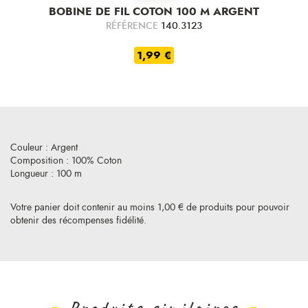
BOBINE DE FIL COTON 100 M ARGENT
RÉFÉRENCE
140.3123
1,99 €
Couleur : Argent
Composition : 100% Coton
Longueur : 100 m
Votre panier doit contenir au moins 1,00 € de produits pour pouvoir
obtenir des récompenses fidélité.
Produits similaires