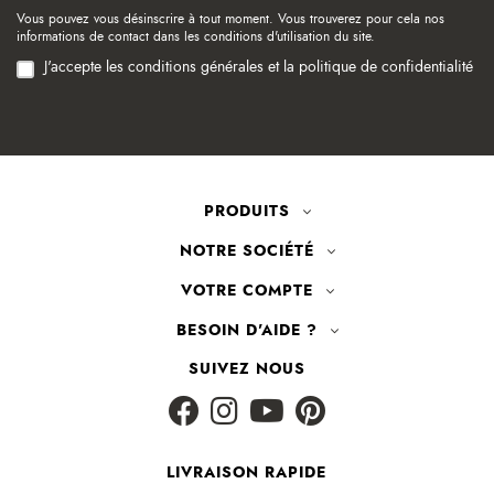
Vous pouvez vous désinscrire à tout moment. Vous trouverez pour cela nos
informations de contact dans les conditions d'utilisation du site.
J'accepte les conditions générales et la politique de confidentialité
PRODUITS
NOTRE SOCIÉTÉ
VOTRE COMPTE
BESOIN D'AIDE ?
SUIVEZ NOUS
LIVRAISON RAPIDE