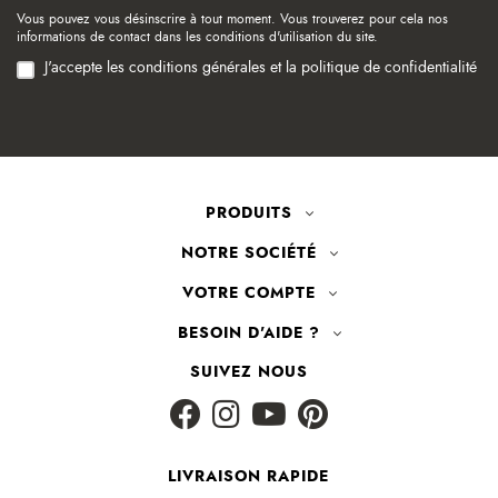
Vous pouvez vous désinscrire à tout moment. Vous trouverez pour cela nos
informations de contact dans les conditions d'utilisation du site.
J'accepte les conditions générales et la politique de confidentialité
PRODUITS
NOTRE SOCIÉTÉ
VOTRE COMPTE
BESOIN D'AIDE ?
SUIVEZ NOUS
LIVRAISON RAPIDE