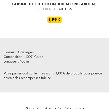
BOBINE DE FIL COTON 100 M GRIS ARGENT
RÉFÉRENCE
140.3136
1,99 €
Couleur : Gris argent
Composition : 100% Coton
Longueur : 100 m
Votre panier doit contenir au moins 1,00 € de produits pour pouvoir
obtenir des récompenses fidélité.
Produits similaires