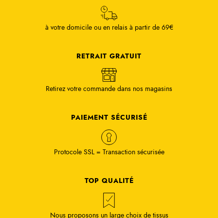
à votre domicile ou en relais à partir de 69€
RETRAIT GRATUIT
Retirez votre commande dans nos magasins
PAIEMENT SÉCURISÉ
Protocole SSL = Transaction sécurisée
TOP QUALITÉ
Nous proposons un large choix de tissus