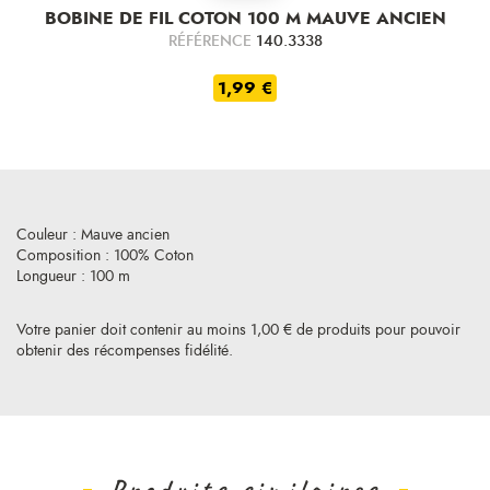
BOBINE DE FIL COTON 100 M MAUVE ANCIEN
RÉFÉRENCE
140.3338
1,99 €
Couleur : Mauve ancien
Composition : 100% Coton
Longueur : 100 m
Votre panier doit contenir au moins 1,00 € de produits pour pouvoir
obtenir des récompenses fidélité.
Produits similaires