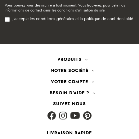
Vous pouvez vous désinscrire à tout moment. Vous trouverez pour cela nos
informations de contact dans les conditions d'utilisation du site.
J'accepte les conditions générales et la politique de confidentialité
PRODUITS
NOTRE SOCIÉTÉ
VOTRE COMPTE
BESOIN D'AIDE ?
SUIVEZ NOUS
LIVRAISON RAPIDE