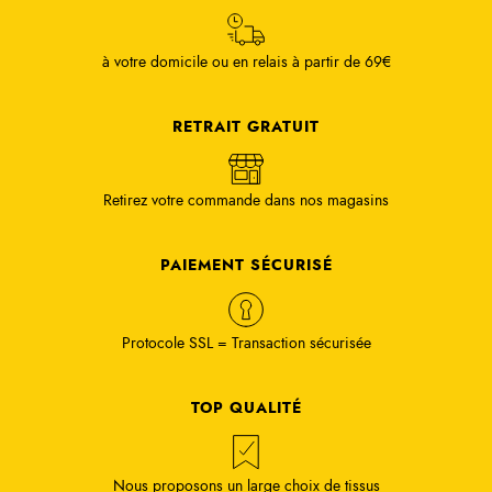
à votre domicile ou en relais à partir de 69€
RETRAIT GRATUIT
Retirez votre commande dans nos magasins
PAIEMENT SÉCURISÉ
Protocole SSL = Transaction sécurisée
TOP QUALITÉ
Nous proposons un large choix de tissus